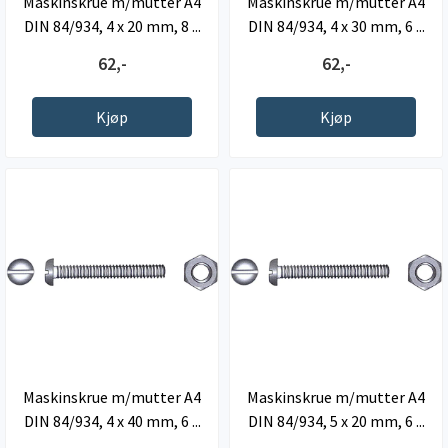
Maskinskrue m/mutter A4
Maskinskrue m/mutter A4
DIN 84/934, 4 x 20 mm, 8 ...
DIN 84/934, 4 x 30 mm, 6 ...
62,-
62,-
Kjøp
Kjøp
Maskinskrue m/mutter A4
Maskinskrue m/mutter A4
DIN 84/934, 4 x 40 mm, 6 ...
DIN 84/934, 5 x 20 mm, 6 ...