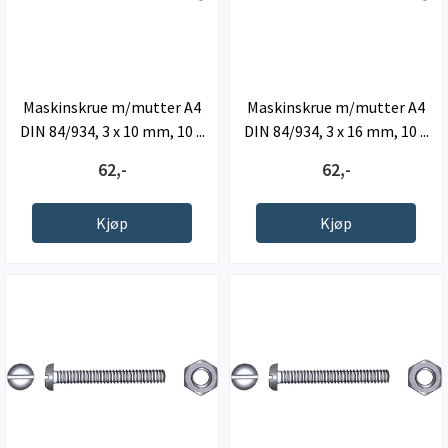
Maskinskrue m/mutter A4
Maskinskrue m/mutter A4
DIN 84/934, 3 x 10 mm, 10 ...
DIN 84/934, 3 x 16 mm, 10 ...
62,-
62,-
Kjøp
Kjøp