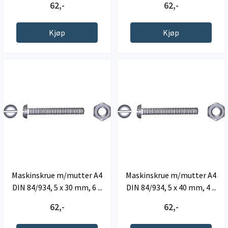
62,-
62,-
Kjøp
Kjøp
Maskinskrue m/mutter A4
Maskinskrue m/mutter A4
DIN 84/934, 5 x 30 mm, 6 ...
DIN 84/934, 5 x 40 mm, 4 ...
62,-
62,-