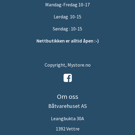
Mandag-Fredag 10-17
Lørdag 10-15
Søndag : 10-15
Nettbutikken er alltid åpen :-)
Copyright, Mystore.no
Om oss
Båtvarehuset AS
Leangbukta 30A
1392 Vettre