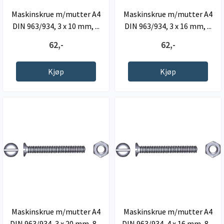
Maskinskrue m/mutter A4
Maskinskrue m/mutter A4
DIN 963/934, 3 x 10 mm, ...
DIN 963/934, 3 x 16 mm, ...
62,-
62,-
Kjøp
Kjøp
Maskinskrue m/mutter A4
Maskinskrue m/mutter A4
DIN 963/934, 3 x 20 mm, 8 ...
DIN 963/934, 4 x 16 mm, 8 ...