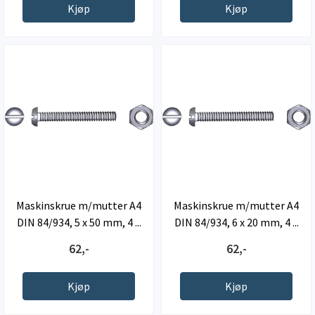
Kjøp
Kjøp
Maskinskrue m/mutter A4
Maskinskrue m/mutter A4
DIN 84/934, 5 x 50 mm, 4 ...
DIN 84/934, 6 x 20 mm, 4 ...
62,-
62,-
Kjøp
Kjøp