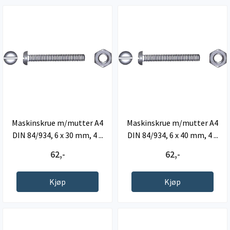
Maskinskrue m/mutter A4
Maskinskrue m/mutter A4
DIN 84/934, 6 x 30 mm, 4 ...
DIN 84/934, 6 x 40 mm, 4 ...
62,-
62,-
Kjøp
Kjøp