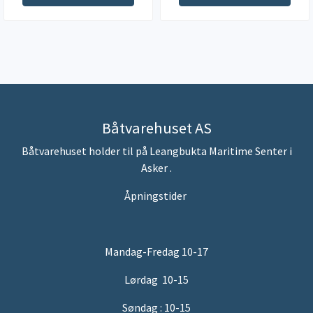
Båtvarehuset AS
Båtvarehuset holder til på Leangbukta Maritime Senter i
Asker .
Åpningstider
Mandag-Fredag 10-17
Lørdag 10-15
Søndag : 10-15