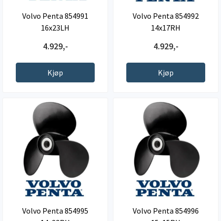
Volvo Penta 854991
Volvo Penta 854992
16x23LH
14x17RH
4.929,-
4.929,-
Kjøp
Kjøp
Volvo Penta 854995
Volvo Penta 854996