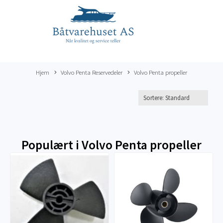
Hjem
Volvo Penta Reservedeler
Volvo Penta propeller
Populært i
Volvo Penta propeller