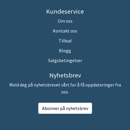
Kundeservice
Om oss
Kontakt oss
Tilbud
Blogg
Salgsbetingelser
Nyhetsbrev
Meld deg på nyhetsbrevet vårt for å få oppdateringer fra
oss.
Abonner på nyhetsbrev