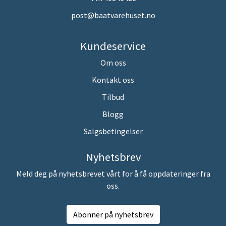
post@baatvarehuset.no
Kundeservice
Om oss
Kontakt oss
Tilbud
Blogg
Salgsbetingelser
Nyhetsbrev
Meld deg på nyhetsbrevet vårt for å få oppdateringer fra
oss.
Abonner på nyhetsbrev