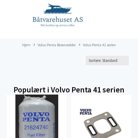
Hjem
Volvo Penta Reservedeler
Volvo Penta 41 serien
Populært i
Volvo Penta 41 serien