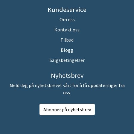
Kundeservice
Om oss
Kontakt oss
Tilbud
Blogg
Salgsbetingelser
Nyhetsbrev
Meld deg på nyhetsbrevet vårt for å få oppdateringer fra
oss.
Abonner på nyhetsbrev