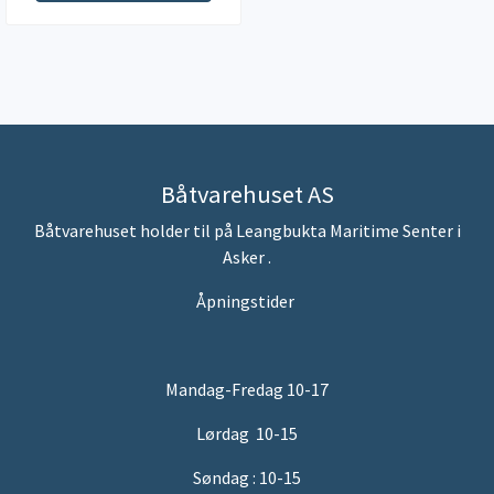
Båtvarehuset AS
Båtvarehuset holder til på Leangbukta Maritime Senter i
Asker .
Åpningstider
Mandag-Fredag 10-17
Lørdag 10-15
Søndag : 10-15