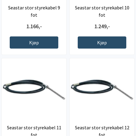
Seastar stor styrekabel 9
Seastar stor styrekabel 10
fot
fot
1.166,-
1.249,-
Kjøp
Kjøp
Seastar stor styrekabel 11
Seastar stor styrekabel 12
fot
fot