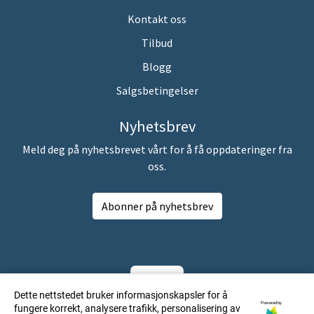
Kontakt oss
Tilbud
Blogg
Salgsbetingelser
Nyhetsbrev
Meld deg på nyhetsbrevet vårt for å få oppdateringer fra
oss.
Abonner på nyhetsbrev
Dette nettstedet bruker informasjonskapsler for å
Powered by
fungere korrekt, analysere trafikk, personalisering av