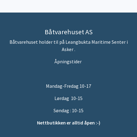
Båtvarehuset AS
Båtvarehuset holder til på Leangbukta Maritime Senter i
Asker .
Åpningstider
Mandag-Fredag 10-17
Lørdag 10-15
Søndag : 10-15
Nettbutikken er alltid åpen :-)