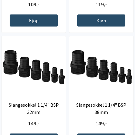
109,-
119,-
Kjøp
Kjøp
Slangesokkel 1 1/4" BSP
Slangesokkel 1 1/4" BSP
32mm
38mm
149,-
149,-