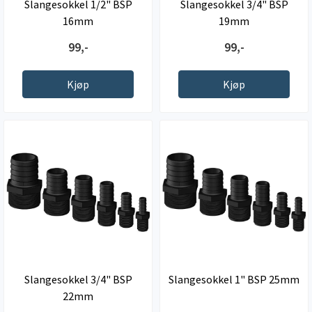
Slangesokkel 1/2" BSP
Slangesokkel 3/4" BSP
16mm
19mm
99,-
99,-
Kjøp
Kjøp
Slangesokkel 3/4" BSP
Slangesokkel 1" BSP 25mm
22mm