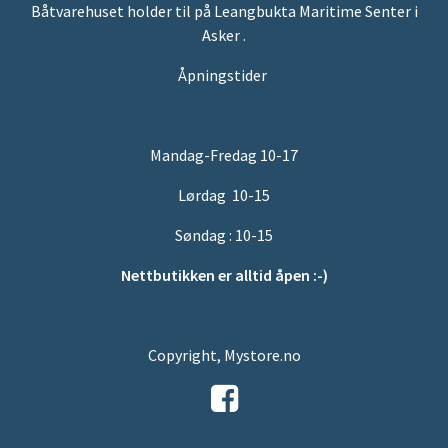
Båtvarehuset holder til på Leangbukta Maritime Senter i
Asker .
Åpningstider
Mandag-Fredag 10-17
Lørdag 10-15
Søndag : 10-15
Nettbutikken er alltid åpen :-)
Copyright, Mystore.no