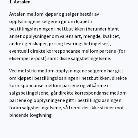
1. Avtalen
Avtalen mellom kjøper og selger består av
opplysningene selgeren gir om kjøpet i
bestillingsløsningen i nettbutikken (herunder blant
annet opplysninger om varens art, mengde, kvalitet,
andre egenskaper, pris og leveringsbetingelser),
eventuell direkte korrespondanse mellom partene (for
eksempel e-post) samt disse salgsbetingelsene.
Ved motstrid mellom opplysningene selgeren har gitt
om kjøpet i bestillingsløsningen i nettbutikken, direkte
korrespondanse mellom partene og vilkårene i
salgsbetingelsene, går direkte korrespondanse mellom
partene og opplysningene gitt i bestillingsløsningen
foran salgsbetingelsene, så fremt det ikke strider mot
bindende lovgivning.