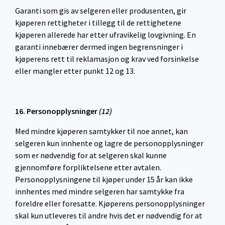
Garanti som gis av selgeren eller produsenten, gir
kjøperen rettigheter i tillegg til de rettighetene
kjøperen allerede har etter ufravikelig lovgivning. En
garanti innebærer dermed ingen begrensninger i
kjøperens rett til reklamasjon og krav ved forsinkelse
eller mangler etter punkt 12 og 13.
16. Personopplysninger
(
12)
Med mindre kjøperen samtykker til noe annet, kan
selgeren kun innhente og lagre de personopplysninger
som er nødvendig for at selgeren skal kunne
gjennomføre forpliktelsene etter avtalen.
Personopplysningene til kjøper under 15 år kan ikke
innhentes med mindre selgeren har samtykke fra
foreldre eller foresatte. Kjøperens personopplysninger
skal kun utleveres til andre hvis det er nødvendig for at