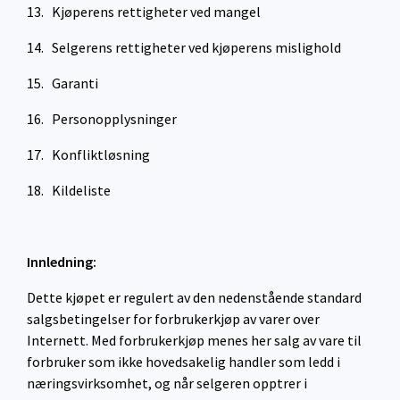
13. Kjøperens rettigheter ved mangel
14. Selgerens rettigheter ved kjøperens mislighold
15. Garanti
16. Personopplysninger
17. Konfliktløsning
18. Kildeliste
Innledning:
Dette kjøpet er regulert av den nedenstående standard
salgsbetingelser for forbrukerkjøp av varer over
Internett. Med forbrukerkjøp menes her salg av vare til
forbruker som ikke hovedsakelig handler som ledd i
næringsvirksomhet, og når selgeren opptrer i