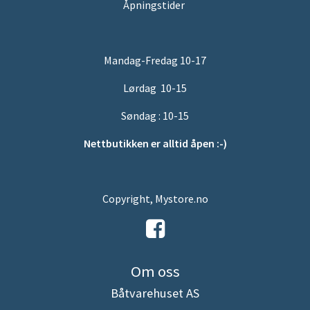
Åpningstider
Mandag-Fredag 10-17
Lørdag 10-15
Søndag : 10-15
Nettbutikken er alltid åpen :-)
Copyright, Mystore.no
Om oss
Båtvarehuset AS