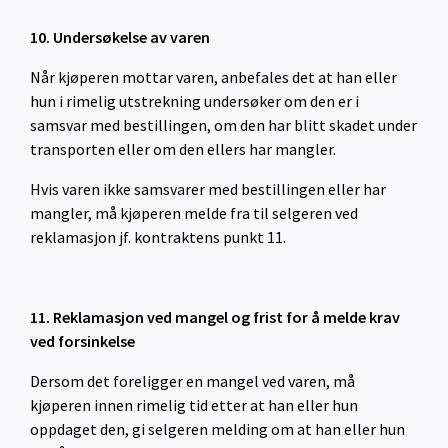
10. Undersøkelse av varen
Når kjøperen mottar varen, anbefales det at han eller
hun i rimelig utstrekning undersøker om den er i
samsvar med bestillingen, om den har blitt skadet under
transporten eller om den ellers har mangler.
Hvis varen ikke samsvarer med bestillingen eller har
mangler, må kjøperen melde fra til selgeren ved
reklamasjon jf. kontraktens punkt 11.
11. Reklamasjon ved mangel og frist for å melde krav
ved forsinkelse
Dersom det foreligger en mangel ved varen, må
kjøperen innen rimelig tid etter at han eller hun
oppdaget den, gi selgeren melding om at han eller hun