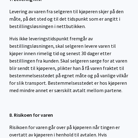
Levering av varen fra selgeren til kjøperen skjer på den
måte, på det sted og til det tidspunkt som er angitt i
bestillingsløsningen i nettbutikken.
Hvis ikke leveringstidspunkt fremgår av
bestillingsløsningen, skal selgeren levere varen til
kjøper innen rimelig tid og senest 30 dager etter
bestillingen fra kunden. Skal selgeren sørge for at varen
blir sendt til kjøperen, plikter han å få varen fraktet til
bestemmelsesstedet på egnet måte og på vanlige vilkår
for slik transport. Bestemmelsesstedet er hos kjøperen
med mindre annet er særskilt avtalt mellom partene.
8. Risikoen for varen
Risikoen for varen går over på kjøperen når tingen er
overtatt av kjøperen i henhold til avtalen. Hvis