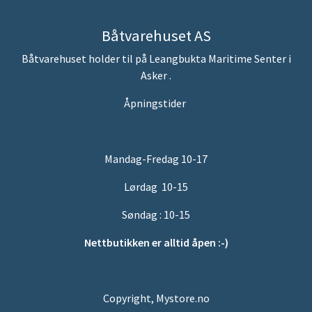
Båtvarehuset AS
Båtvarehuset holder til på Leangbukta Maritime Senter i
Asker .
Åpningstider
Mandag-Fredag 10-17
Lørdag 10-15
Søndag : 10-15
Nettbutikken er alltid åpen :-)
Copyright, Mystore.no