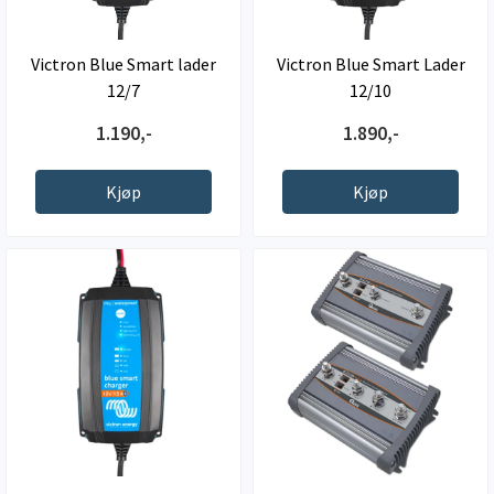
Victron Blue Smart lader
Victron Blue Smart Lader
12/7
12/10
1.190,-
1.890,-
Kjøp
Kjøp