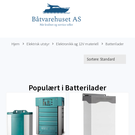
Hjem
Elektrisk utstyr
Elektronikk og 12V materiell
Batterilader
Populært i
Batterilader