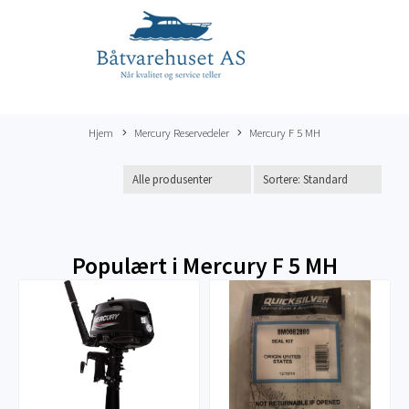
Hjem
Mercury Reservedeler
Mercury F 5 MH
Populært i
Mercury F 5 MH