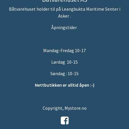
Båtvarehuset holder til på Leangbukta Maritime Senter i
Asker .
Åpningstider
Mandag-Fredag 10-17
Lørdag 10-15
Søndag : 10-15
Nettbutikken er alltid åpen :-)
Copyright, Mystore.no