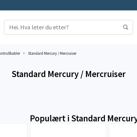
ontrollkabler
Standard Mercury / Mercruiser
Standard Mercury / Mercruiser
Populært i
Standard Mercury