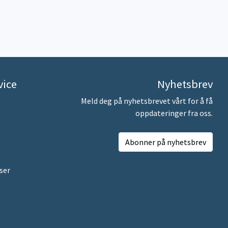
vice
Nyhetsbrev
Meld deg på nyhetsbrevet vårt for å få
oppdateringer fra oss.
Abonner på nyhetsbrev
ser