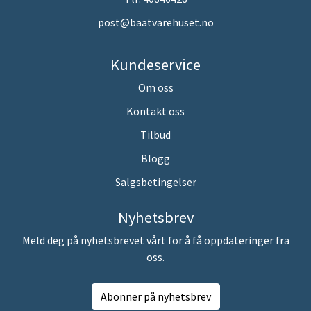
post@baatvarehuset.no
Kundeservice
Om oss
Kontakt oss
Tilbud
Blogg
Salgsbetingelser
Nyhetsbrev
Meld deg på nyhetsbrevet vårt for å få oppdateringer fra
oss.
Abonner på nyhetsbrev