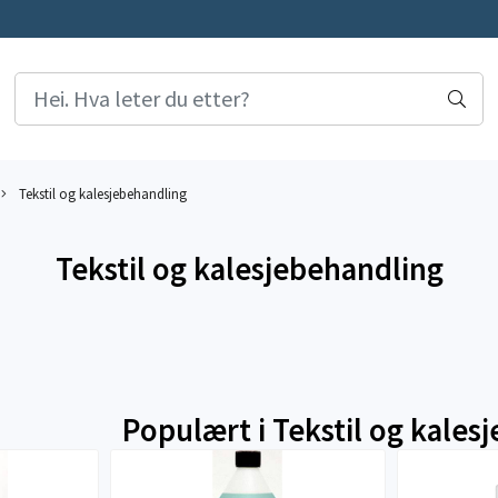
Tekstil og kalesjebehandling
Tekstil og kalesjebehandling
Populært i
Tekstil og kales