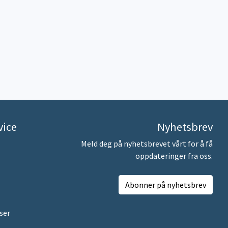
vice
Nyhetsbrev
Meld deg på nyhetsbrevet vårt for å få
oppdateringer fra oss.
Abonner på nyhetsbrev
ser