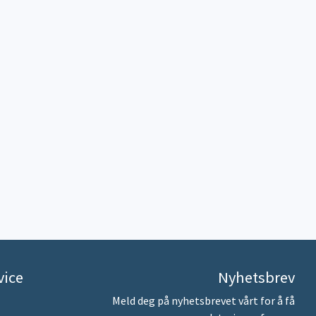
vice
Nyhetsbrev
Meld deg på nyhetsbrevet vårt for å få