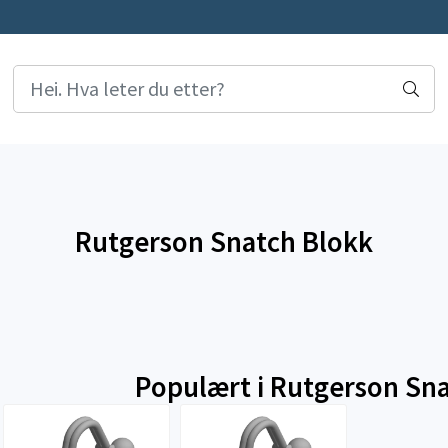
Rutgerson Snatch Blokk
Populært i
Rutgerson Sna