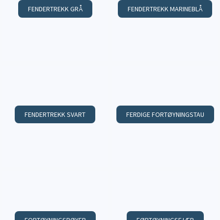
FENDERTREKK GRÅ
FENDERTREKK MARINEBLÅ
FENDERTREKK SVART
FERDIGE FORTØYNINGSTAU