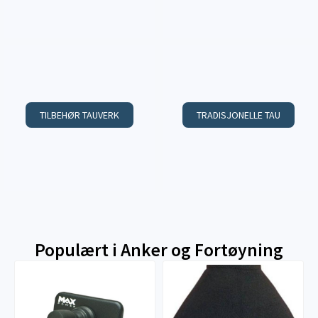
TILBEHØR TAUVERK
TRADISJONELLE TAU
Populært i
Anker og Fortøyning