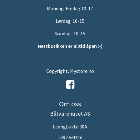
Mandag-Fredag 10-17
Lørdag 10-15
Søndag : 10-15
Nettbutikken er alltid åpen :-)
Copyright, Mystore.no
Om oss
Båtvarehuset AS
Leangbukta 30A
1392 Vettre