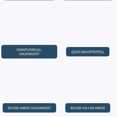
PARAPLYDREGG,
QUICK BAUGPROPELL
GALVANISERT
ROCNA ANKER GALVANISERT
ROCNA VULCAN ANKER