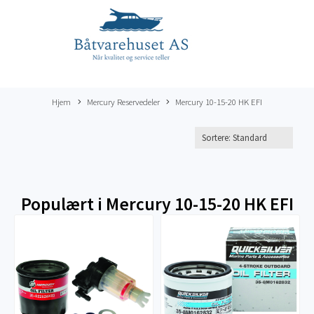
Hjem
Mercury Reservedeler
Mercury 10-15-20 HK EFI
Populært i
Mercury 10-15-20 HK EFI