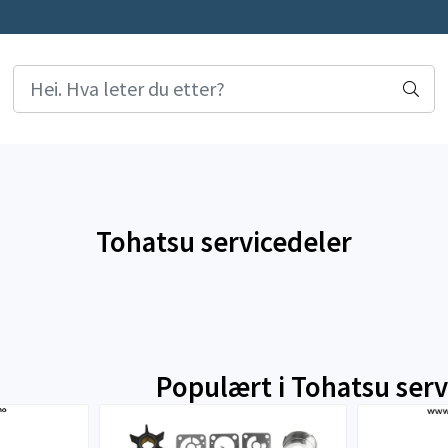
Tohatsu servicedeler
Populært i
Tohatsu serv