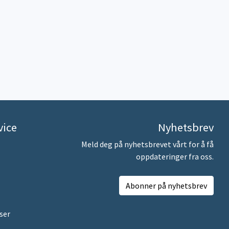
vice
Nyhetsbrev
Meld deg på nyhetsbrevet vårt for å få
oppdateringer fra oss.
Abonner på nyhetsbrev
ser