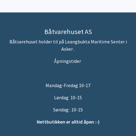
Båtvarehuset AS
Båtvarehuset holder til på Leangbukta Maritime Senter i
Asker .
Åpningstider
Mandag-Fredag 10-17
Lørdag 10-15
Søndag : 10-15
Nettbutikken er alltid åpen :-)