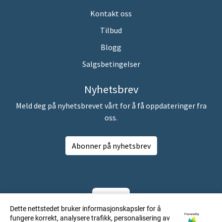
Kontakt oss
Tilbud
Blogg
Salgsbetingelser
Nyhetsbrev
Meld deg på nyhetsbrevet vårt for å få oppdateringer fra
oss.
Abonner på nyhetsbrev
Dette nettstedet bruker informasjonskapsler for å
Powered by
fungere korrekt, analysere trafikk, personalisering av