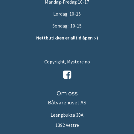
Mandag-Fredag 10-17
Lørdag 10-15
Søndag : 10-15
Nettbutikken er alltid åpen :-)
Copyright, Mystore.no
Om oss
Båtvarehuset AS
Leangbukta 30A
1392 Vettre