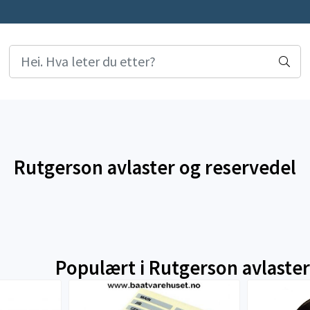
Rutgerson avlaster og reservedel
Populært i
Rutgerson avlaster