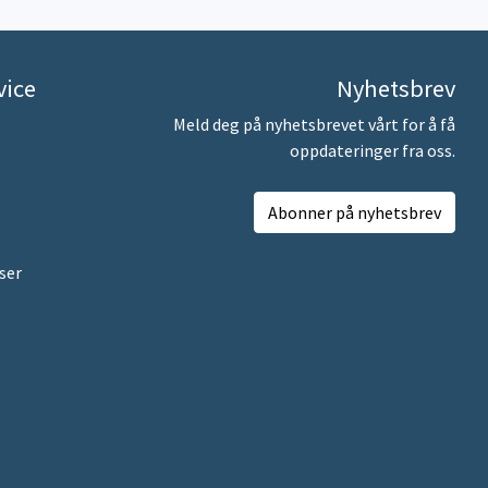
vice
Nyhetsbrev
Meld deg på nyhetsbrevet vårt for å få
oppdateringer fra oss.
Abonner på nyhetsbrev
ser