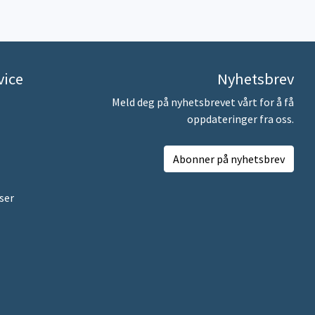
vice
Nyhetsbrev
Meld deg på nyhetsbrevet vårt for å få
oppdateringer fra oss.
Abonner på nyhetsbrev
ser