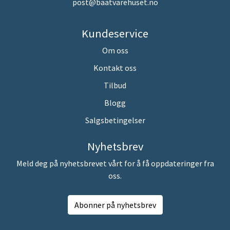
post@baatvarehuset.no
Kundeservice
Om oss
Kontakt oss
Tilbud
Blogg
Salgsbetingelser
Nyhetsbrev
Meld deg på nyhetsbrevet vårt for å få oppdateringer fra
oss.
Abonner på nyhetsbrev