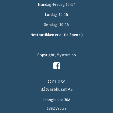
Mandag-Fredag 10-17
Lørdag 10-15
Søndag : 10-15
Nettbutikken er alltid åpen :-)
Copyright, Mystore.no
Om oss
Båtvarehuset AS
Leangbukta 30A
1392 Vettre