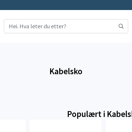
Kabelsko
Populært i
Kabels