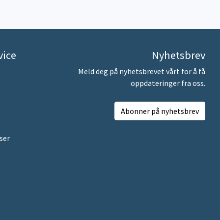
vice
Nyhetsbrev
Meld deg på nyhetsbrevet vårt for å få
oppdateringer fra oss.
Abonner på nyhetsbrev
ser