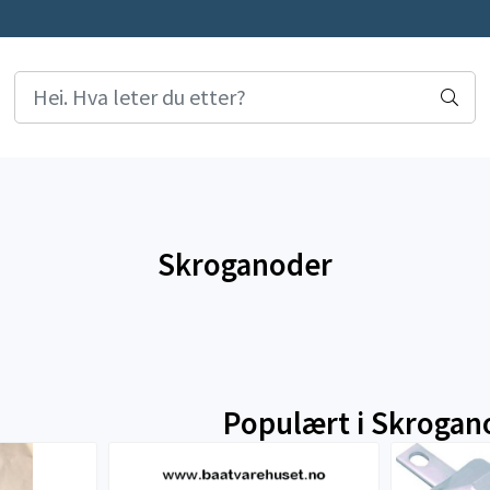
Skroganoder
Populært i
Skrogan