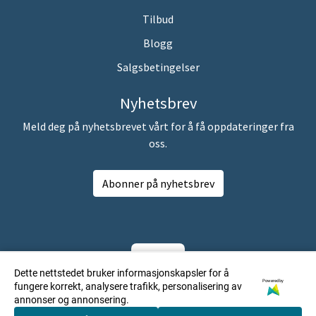
Tilbud
Blogg
Salgsbetingelser
Nyhetsbrev
Meld deg på nyhetsbrevet vårt for å få oppdateringer fra
oss.
Abonner på nyhetsbrev
Dette nettstedet bruker informasjonskapsler for å
Powered by
fungere korrekt, analysere trafikk, personalisering av
annonser og annonsering.