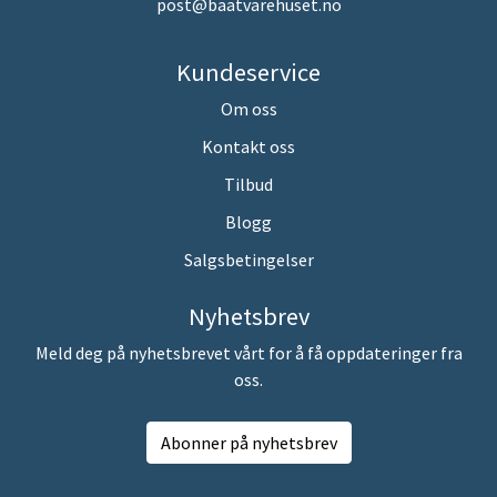
post@baatvarehuset.no
Kundeservice
Om oss
Kontakt oss
Tilbud
Blogg
Salgsbetingelser
Nyhetsbrev
Meld deg på nyhetsbrevet vårt for å få oppdateringer fra
oss.
Abonner på nyhetsbrev