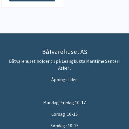
Båtvarehuset AS
Båtvarehuset holder til på Leangbukta Maritime Senter i
Asker .
Åpningstider
Mandag-Fredag 10-17
Lørdag 10-15
Søndag : 10-15