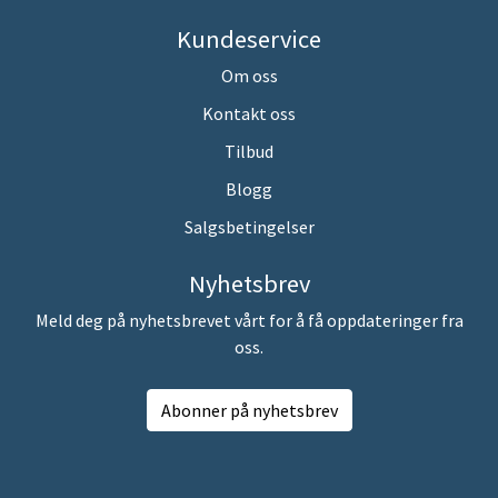
Kundeservice
Om oss
Kontakt oss
Tilbud
Blogg
Salgsbetingelser
Nyhetsbrev
Meld deg på nyhetsbrevet vårt for å få oppdateringer fra
oss.
Abonner på nyhetsbrev