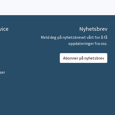
vice
Nyhetsbrev
Meld deg på nyhetsbrevet vårt for å få
oppdateringer fra oss.
Abonner på nyhetsbrev
ser