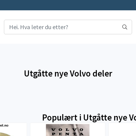
Utgåtte nye Volvo deler
Populært i
Utgåtte nye V