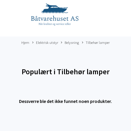
Hjem
Elektrisk utstyr
Belysning
Tilbehør lamper
Populært i
Tilbehør lamper
Dessverre ble det ikke funnet noen produkter.