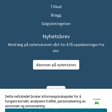
Tilbud
Blogg
Salgsbetingelser
Nyhetsbrev
Meld deg på nyhetsbrevet vårt for å få oppdateringer fra
oss.
Abonner på nyhetsbrev
Dette nettstedet bruker informasjonskapsler for å
Powered by
fungere korrekt, analysere trafikk, personalisering av
annonser og annonsering.